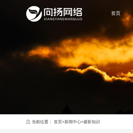
首页
当前位置：
首页
>
新闻中心
>
摄影知识