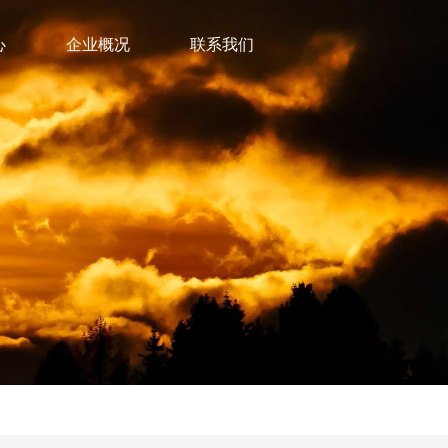
心
企业概况
联系我们