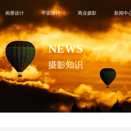
画册设计
平面设计
商业摄影
新闻中
NEWS
摄影知识