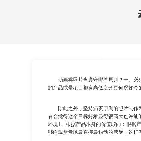
动画类照片当遵守哪些原则？一、必
的产品或是项目都有高低之分更何况如今
除此之外，坚持负责原则的照片制作
者会觉得这个目标好象显得很高大也许能
环境1、根据产品本身的价值取向：根据
够给观赏者以最直接最触动的感受，这样