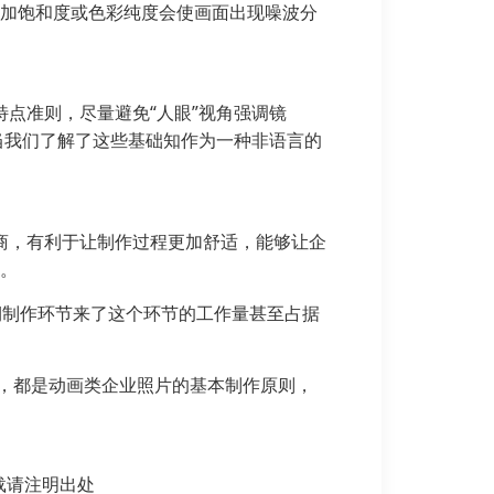
增加饱和度或色彩纯度会使画面出现噪波分
点准则，尽量避免“人眼”视角强调镜
当我们了解了这些基础知作为一种非语言的
商，有利于让制作过程更加舒适，能够让企
能。
期制作环节来了这个环节的工作量甚至占据
，都是动画类企业照片的基本制作原则，
需转载请注明出处