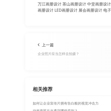
万江画册设计
茶山画册设计
中堂画册设计
画册设计
LED画册设计
展会画册设计
电
上一篇
企业照片应当怎样去拍摄？
相关推荐
如何让企业宣传片拥有告白般的视觉冲击力
动画类照片当遵守哪些原则？