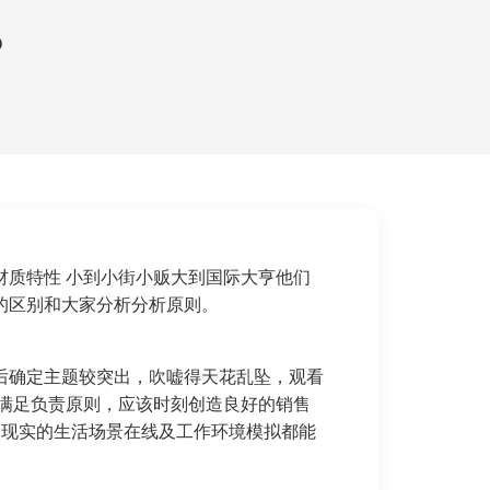
？
质特性 小到小街小贩大到国际大亨他们
的区别和大家分析分析原则。
后确定主题较突出，吹嘘得天花乱坠，观看
满足负责原则，应该时刻创造良好的销售
，现实的生活场景在线及工作环境模拟都能