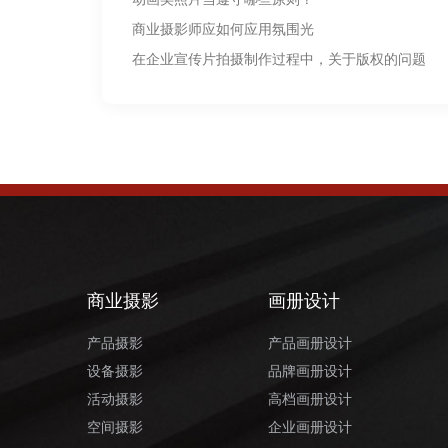
商业摄影师应如何应用氛围光
在企业宣传片拍摄制作过程中，关于版权的问题
商业摄影
画册设计
产品摄影
产品画册设计
设备摄影
品牌画册设计
活动摄影
高档画册设计
空间摄影
企业画册设计