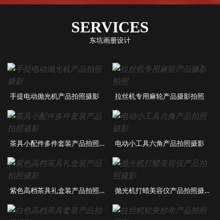
SERVICES
东坑画册设计
手提电动抛光机产品拍照摄影
拉丝机专用麻轮产品摄影拍照
茶具小配件多件套装产品拍照摄影
电动小工具六角产品拍照摄影
紫色高档茶具礼盒装产品拍照摄影
抛光机打蜡美容仪产品拍照摄影