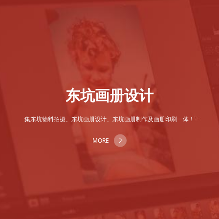
东坑画册设计
集东坑物料拍摄、东坑画册设计、东坑画册制作及画册印刷一体！
MORE