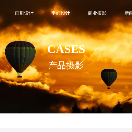
画册设计
平面设计
商业摄影
新
CASES
产品摄影