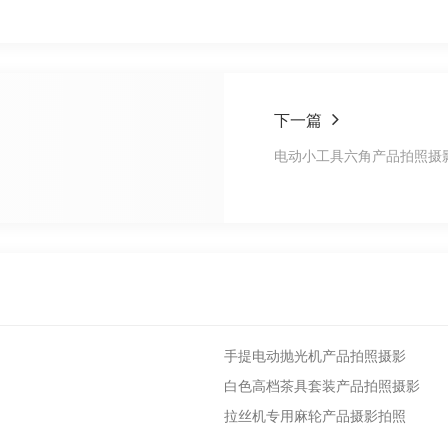
下一篇
电动小工具六角产品拍照摄
手提电动抛光机产品拍照摄影
白色高档茶具套装产品拍照摄影
拉丝机专用麻轮产品摄影拍照