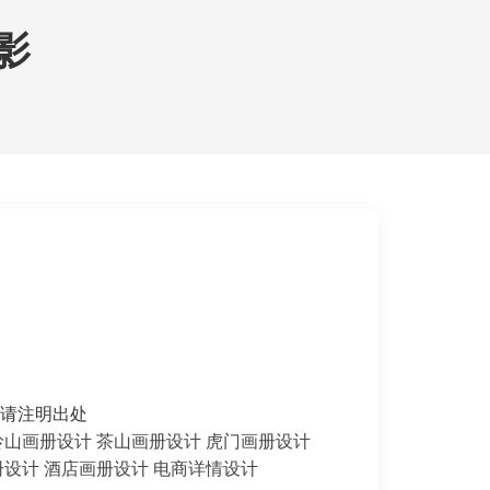
影
转载请注明出处
岭山画册设计
茶山画册设计
虎门画册设计
册设计
酒店画册设计
电商详情设计