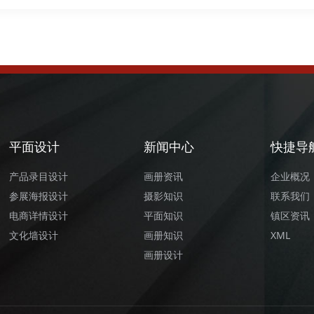
平面设计
新闻中心
快捷导
产品录目设计
画册资讯
企业概况
参展海报设计
摄影知识
联系我们
电商详情设计
平面知识
镇区资讯
文化墙设计
画册知识
XML
画册设计