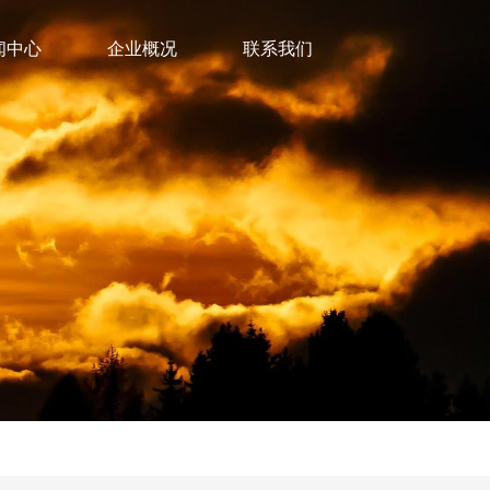
闻中心
企业概况
联系我们