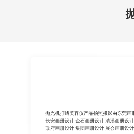
抛光机打蜡美容仪产品拍照摄影由东莞画册设计编辑ht
长安画册设计
企石画册设计
清溪画册设计
政府画册设计
集团画册设计
展会画册设计