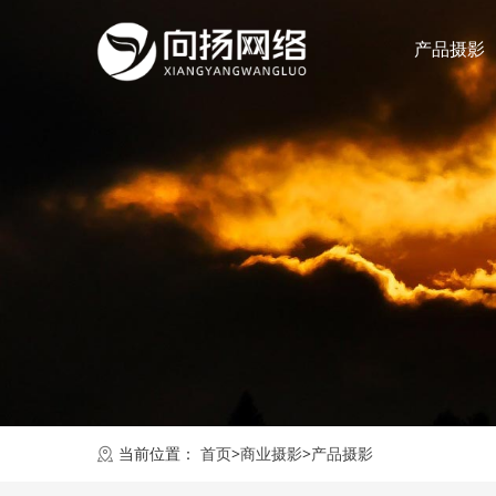
产品摄影
当前位置：
首页
>
商业摄影
>
产品摄影