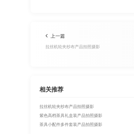
上一篇
拉丝机轮夹纱布产品拍照摄影
相关推荐
拉丝机轮夹纱布产品拍照摄影
紫色高档茶具礼盒装产品拍照摄影
茶具小配件多件套装产品拍照摄影