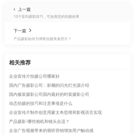
上一篇
10个室内摄影技巧，可改善您的拍摄效果
下一篇
产品摄影如何为博客拍摄美食照片？
相关推荐
企业宣传片拍摄公司哪家好
国内广告摄影公司：影棚的闪光灯光源介绍
国内服装摄影公司国内最好的时装摄影公司
动态拍摄的技巧和注意事项是什么
企业宣传片制作创意用蒙太奇思维和影视语言实现
产品摄影-哪些相机和镜头合适？
企业广告视频带来的视听营销增加用户触动感