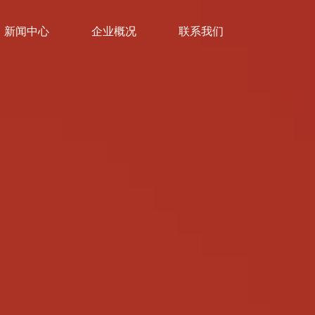
新闻中心
企业概况
联系我们