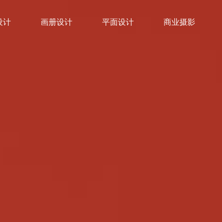
设计
画册设计
平面设计
商业摄影