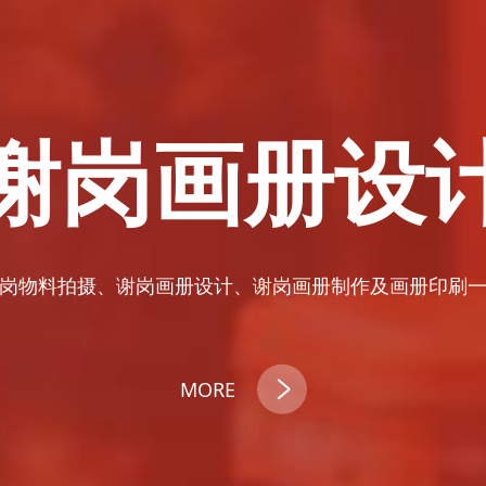
谢岗画册设
岗物料拍摄、谢岗画册设计、谢岗画册制作及画册印刷
MORE