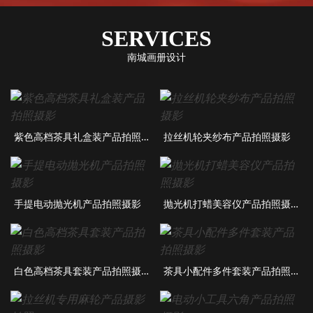
SERVICES
南城画册设计
紫色高档茶具礼盒装产品拍照摄影
拉丝机轮夹纱布产品拍照摄影
手提电动抛光机产品拍照摄影
抛光机打蜡美容仪产品拍照摄影
白色高档茶具套装产品拍照摄影
茶具小配件多件套装产品拍照摄影