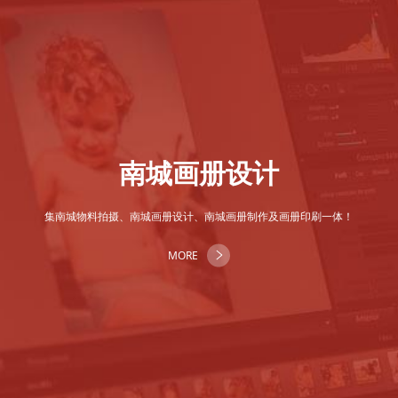
南城画册设计
集南城物料拍摄、南城画册设计、南城画册制作及画册印刷一体！
MORE