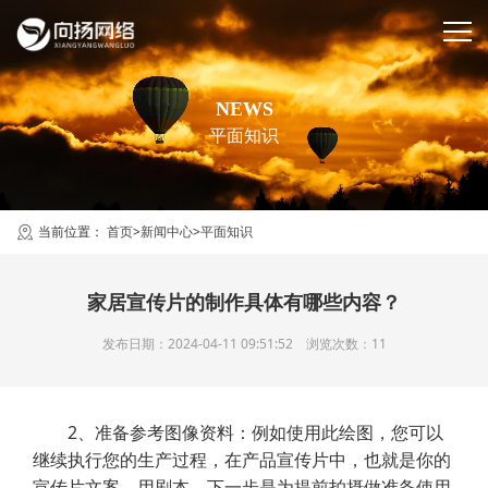
NEWS
平面知识
当前位置：
首页
>
新闻中心
>
平面知识
家居宣传片的制作具体有哪些内容？
发布日期：2024-04-11 09:51:52 浏览次数：11
2、准备参考图像资料：例如使用此绘图，您可以
继续执行您的生产过程，在产品宣传片中，也就是你的
宣传片文案，用剧本，下一步是为提前拍摄做准备使用