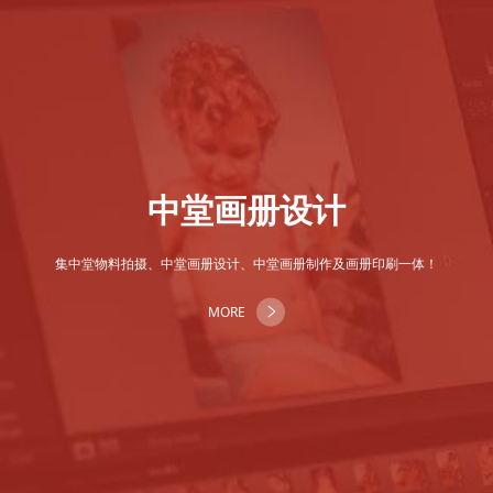
中堂画册设计
集中堂物料拍摄、中堂画册设计、中堂画册制作及画册印刷一体！
MORE