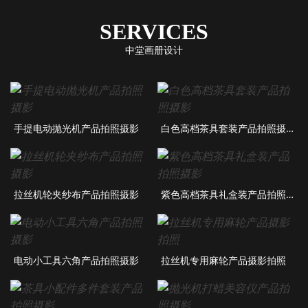
SERVICES
中堂画册设计
手提电动抛光机产品拍照摄影
白色高档茶具套装产品拍照摄影
拉丝机轮夹纱布产品拍照摄影
紫色高档茶具礼盒装产品拍照摄影
电动小工具六角产品拍照摄影
拉丝机专用麻轮产品摄影拍照