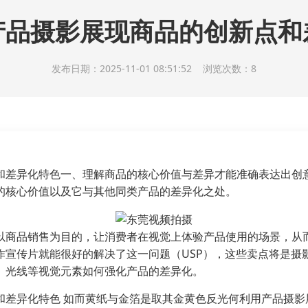
产品摄影展现商品的创新点和
发布日期：2025-11-01 08:51:52 浏览次数：8
和差异化特色一、理解商品的核心价值与差异才能准确表达出创
的核心价值以及它与其他同类产品的差异化之处。
以商品销售为目的，让消费者在视觉上体验产品使用的场景，从
作宣传片就能很好的解决了这一问题（USP），这些卖点将是摄
、光线等视觉元素如何强化产品的差异化。
和差异化特色 如而黄纸与金箔是取其金黄色反光何利用产品摄影