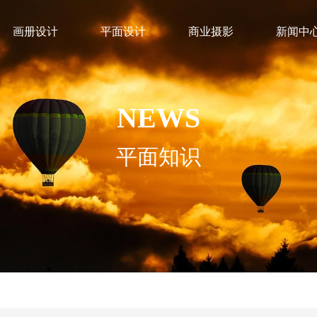
画册设计
平面设计
商业摄影
新闻中
NEWS
平面知识