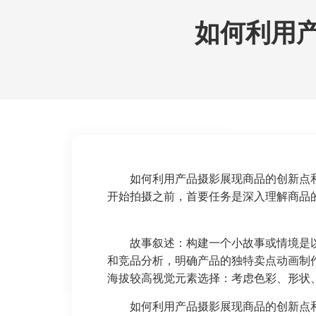
如何利用
如何利用产品摄影展现商品的创新点
开始拍摄之前，首要任务是深入理解商品
故事叙述：构建一个小故事或情境是
和竞品分析，明确产品的独特卖点动画制
海拔较高视觉元素选择：考虑色彩、形状
如何利用产品摄影展现商品的创新点