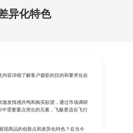
差异化特色
意内容详细了解客户摄影的目的和要求化在
而激发情感共鸣和购买欲望，通过市场调研
影中需要重点突出的元素，飞艇更适合飞行
展现商品的创新点和差异化特色？在当今