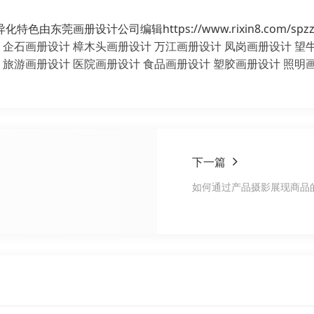
莞画册设计公司编辑https://www.rixin8.com/spzz/
企石画册设计
樟木头画册设计
万江画册设计
凤岗画册设计
望
旅游画册设计
医院画册设计
食品画册设计
塑胶画册设计
照明
下一篇
如何通过产品摄影展现商品