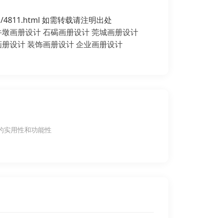
4811.html 如需转载请注明出处
牛墩画册设计
石碣画册设计
莞城画册设计
画册设计
装饰画册设计
企业画册设计
的实用性和功能性