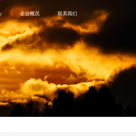
心
企业概况
联系我们