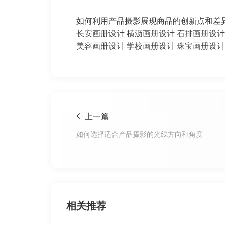
如何利用产品摄影展现商品的创新点和差异化特色由东
长安画册设计
横沥画册设计
石排画册设计
美容画册设计
学校画册设计
珠宝画册设计
上一篇
如何选择适合产品摄影的光线方向和角度
相关推荐